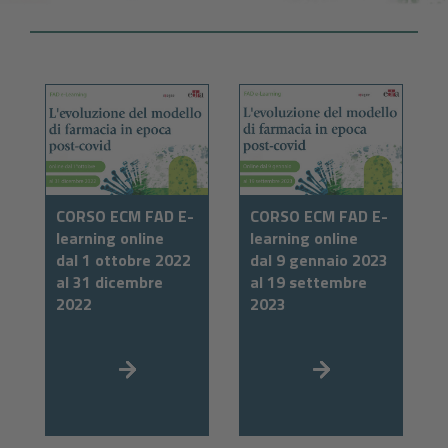
CORSO ECM FAD E-
CORSO ECM FAD E-
learning online
learning online
dal 1 ottobre 2022
dal 9 gennaio 2023
al 31 dicembre
al 19 settembre
2022
2023